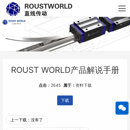
ROUST WORLD产品解说手册
点击：
2645
属于：
资料下载
下载
上一下载：
没有了