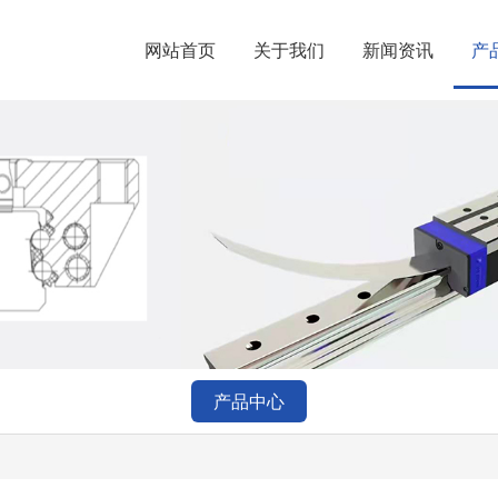
网站首页
关于我们
新闻资讯
产
产品中心