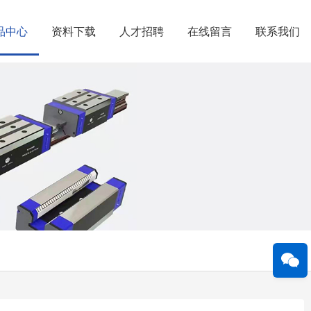
品中心
资料下载
人才招聘
在线留言
联系我们